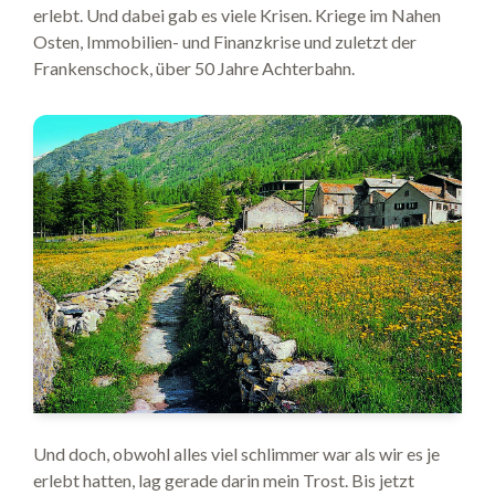
erlebt. Und dabei gab es viele Krisen. Kriege im Nahen
Osten, Immobilien- und Finanzkrise und zuletzt der
Frankenschock, über 50 Jahre Achterbahn.
Und doch, obwohl alles viel schlimmer war als wir es je
erlebt hatten, lag gerade darin mein Trost. Bis jetzt