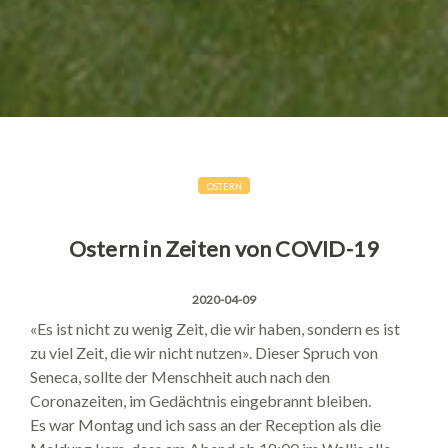
OSTERN
Ostern in Zeiten von COVID-19
2020-04-09
«Es ist nicht zu wenig Zeit, die wir haben, sondern es ist
zu viel Zeit, die wir nicht nutzen». Dieser Spruch von
Seneca, sollte der Menschheit auch nach den
Coronazeiten, im Gedächtnis eingebrannt bleiben.
Es war Montag und ich sass an der Reception als die